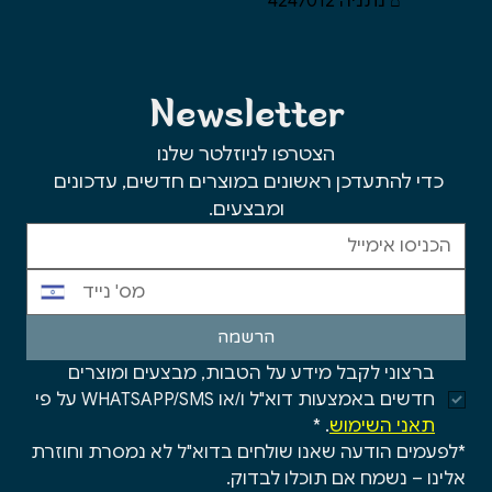
⌂ נתניה 4247012
Newsletter
הצטרפו לניוזלטר שלנו
כדי להתעדכן ראשונים במוצרים חדשים, עדכונים 
ומבצעים.
הרשמה
ברצוני לקבל מידע על הטבות, מבצעים ומוצרים 
חדשים באמצעות דוא"ל ו/או WHATSAPP/SMS על פי 
תאני השימוש
.
*
*לפעמים הודעה שאנו שולחים בדוא"ל לא נמסרת וחוזרת 
אלינו – נשמח אם תוכלו לבדוק.