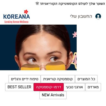
השער שלך לעולם הקוסמטיקה הקוריאנית! 🌸
החשבון שלי
כל המוצרים
קוסמטיקה קוריאנית
טיפוח ידיים ורגליים
מארזים
אורגני טבעי
דרמו-קוסמטיקה
BEST SELLER
NEW Arrivals