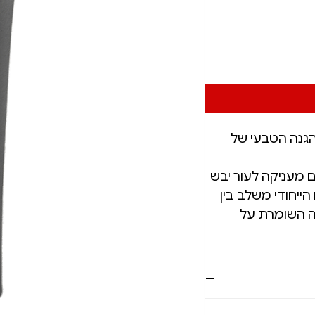
גנה הטבעי של
ם מעניקה לעור יבש
ייחודי משלב בין
ה השומרת על