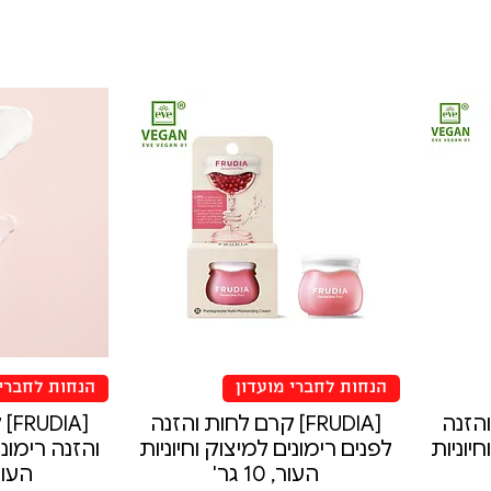
הנחות לחברי מועדון
הנחות לחברי 
ת והזנה
[FRUDIA] קרם לחות והזנה
[IA
יוניות
לפנים רימונים למיצוק וחיוניות
והזנה רימוני
העור, 10 גר'
העור, 40