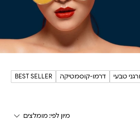
רגני טבעי
דרמו-קוסמטיקה
BEST SELLER
מיון לפי:
מומלצים