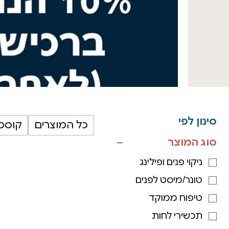
סינון לפי
כל המוצרים
קוסמט
סוג המוצר
ניקוי פנים ופילינג
טונר/מיסט לפנים
טיפוח ממוקד
תכשירי לחות