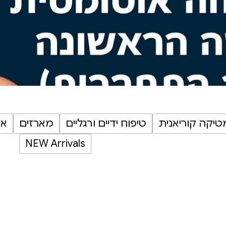
יקה קוריאנית
טיפוח ידיים ורגליים
מארזים
או
NEW Arrivals