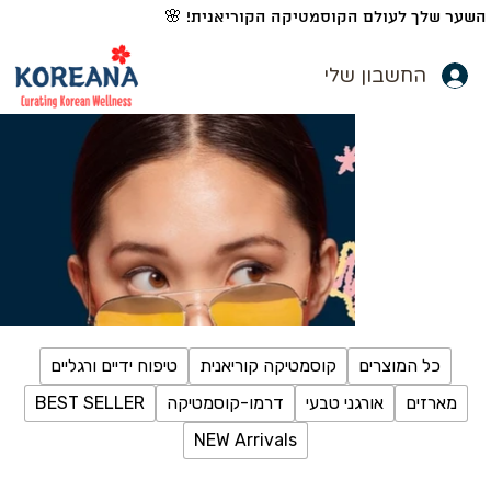
השער שלך לעולם הקוסמטיקה הקוריאנית! 🌸
החשבון שלי
כל המוצרים
קוסמטיקה קוריאנית
טיפוח ידיים ורגליים
מארזים
אורגני טבעי
דרמו-קוסמטיקה
BEST SELLER
NEW Arrivals