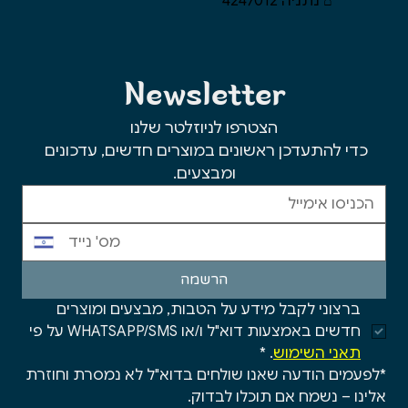
⌂ נתניה 4247012
Newsletter
הצטרפו לניוזלטר שלנו
כדי להתעדכן ראשונים במוצרים חדשים, עדכונים 
ומבצעים.
הרשמה
ברצוני לקבל מידע על הטבות, מבצעים ומוצרים 
חדשים באמצעות דוא"ל ו/או WHATSAPP/SMS על פי 
תאני השימוש
.
*
*לפעמים הודעה שאנו שולחים בדוא"ל לא נמסרת וחוזרת 
אלינו – נשמח אם תוכלו לבדוק.