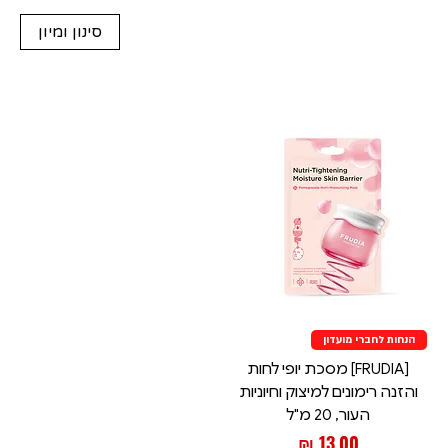
סינון ומיון
הנחות לחברי מועדון
[FRUDIA] מסכת יופי לחות
והזנה רימונים למיצוק וחיוניות
העור, 20 מ"ל
מחיר