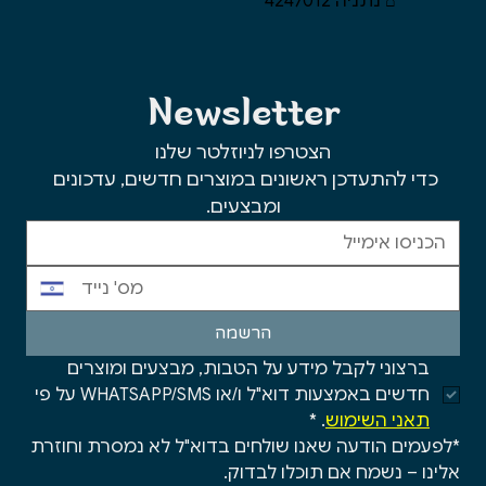
⌂ נתניה 4247012
Newsletter
הצטרפו לניוזלטר שלנו
כדי להתעדכן ראשונים במוצרים חדשים, עדכונים 
ומבצעים.
הרשמה
ברצוני לקבל מידע על הטבות, מבצעים ומוצרים 
חדשים באמצעות דוא"ל ו/או WHATSAPP/SMS על פי 
תאני השימוש
.
*
*לפעמים הודעה שאנו שולחים בדוא"ל לא נמסרת וחוזרת 
אלינו – נשמח אם תוכלו לבדוק.