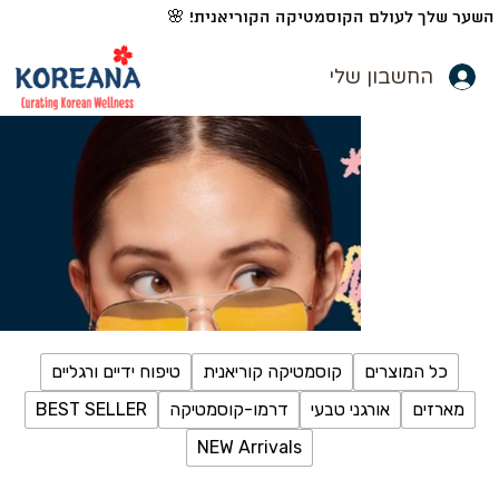
השער שלך לעולם הקוסמטיקה הקוריאנית! 🌸
החשבון שלי
כל המוצרים
קוסמטיקה קוריאנית
טיפוח ידיים ורגליים
מארזים
אורגני טבעי
דרמו-קוסמטיקה
BEST SELLER
NEW Arrivals